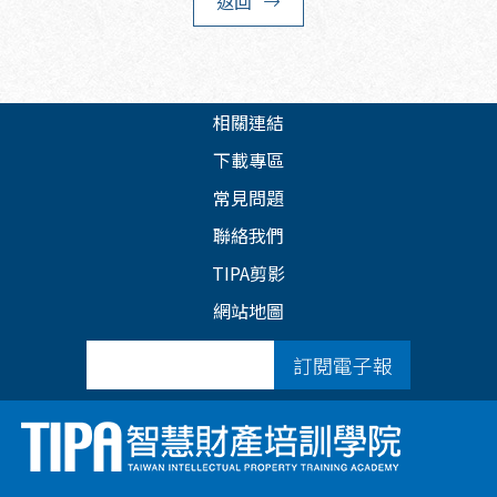
返回
相關連結
下載專區
常見問題
聯絡我們
TIPA剪影
網站地圖
訂閱電子報