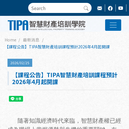
Home
最新消息
【課程公告】TIPA智慧財產培訓課程預計2026年4月起開課
2026/02/25
【課程公告】TIPA智慧財產培訓課程預計
2026年4月起開課
隨著知識經濟時代來臨，智慧財產權已經