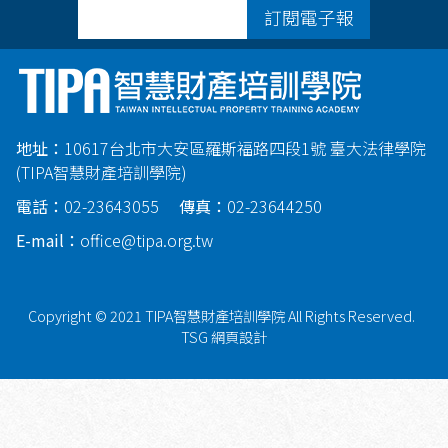
訂閱電子報
地址：
10617台北市大安區羅斯福路四段1號 臺大法律學院
(TIPA智慧財產培訓學院)
電話：
02-23643055
傳真：
02-23644250
E-mail：
office@tipa.org.tw
Copyright © 2021 TIPA智慧財產培訓學院 All Rights Reserved.
TSG 網頁設計