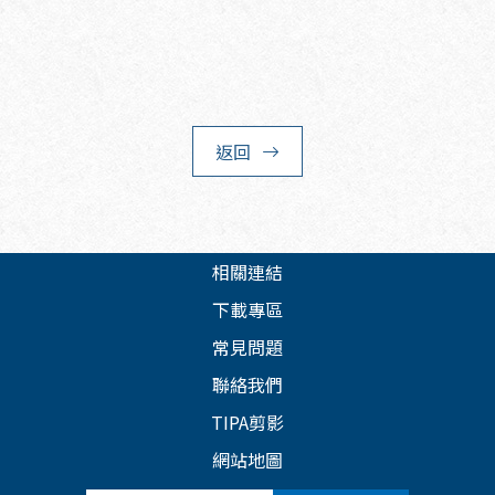
返回
相關連結
下載專區
常見問題
聯絡我們
TIPA剪影
網站地圖