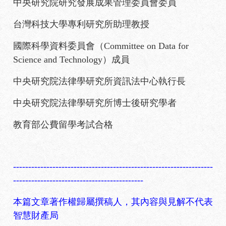
中央研究院研究發展成果管理委員會委員
台灣科技大學專利研究所助理教授
國際科學資料委員會（Committee on Data for
Science and Technology）成員
中央研究院法律學研究所資訊法中心執行長
中央研究院法律學研究所博士後研究學者
教育部公費留學考試合格
------------------------------------------------------------------
-------------------------------------------
本篇文章著作權歸屬撰稿人，其內容與見解不代表
智慧財產局