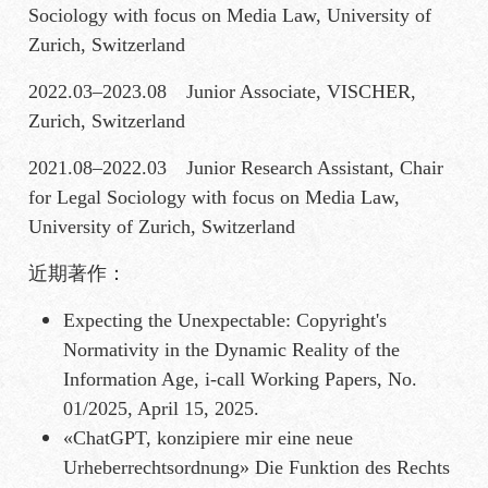
Sociology with focus on Media Law, University of
Zurich, Switzerland
2022.03–2023.08 Junior Associate, VISCHER,
Zurich, Switzerland
2021.08–2022.03 Junior Research Assistant, Chair
for Legal Sociology with focus on Media Law,
University of Zurich, Switzerland
近期著作：
Expecting the Unexpectable: Copyright's
Normativity in the Dynamic Reality of the
Information Age, i-call Working Papers, No.
01/2025, April 15, 2025.
«ChatGPT, konzipiere mir eine neue
Urheberrechtsordnung» Die Funktion des Rechts