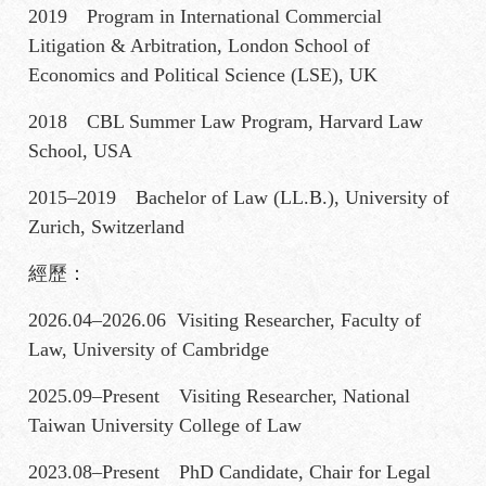
2019 Program in International Commercial
Litigation & Arbitration, London School of
Economics and Political Science (LSE), UK
2018 CBL Summer Law Program, Harvard Law
School, USA
2015–2019 Bachelor of Law (LL.B.), University of
Zurich, Switzerland
經歷：
2026.04–2026.06 Visiting Researcher, Faculty of
Law, University of Cambridge
2025.09–Present Visiting Researcher, National
Taiwan University College of Law
2023.08–Present PhD Candidate, Chair for Legal