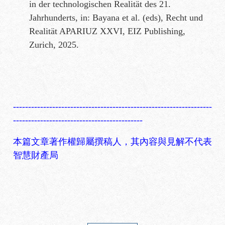
in der technologischen Realität des 21.
Jahrhunderts, in: Bayana et al. (eds), Recht und
Realität APARIUZ XXVI, EIZ Publishing,
Zurich, 2025.
------------------------------------------------------------------
-------------------------------------------
本篇文章著作權歸屬撰稿人，其內容與見解不代表
智慧財產局