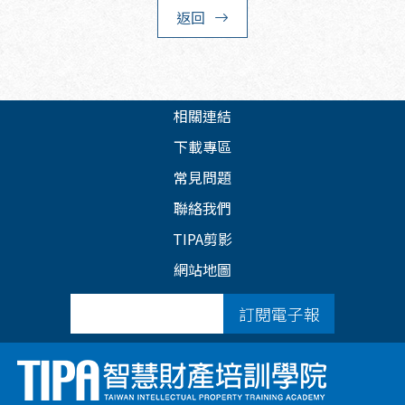
返回
相關連結
下載專區
常見問題
聯絡我們
TIPA剪影
網站地圖
訂閱電子報