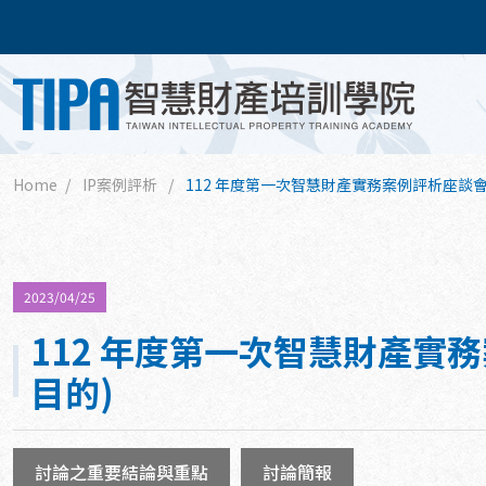
Home
IP案例評析
112 年度第一次智慧財產實務案例評析座談
2023/04/25
112 年度第一次智慧財產
目的)
討論之重要結論與重點
討論簡報